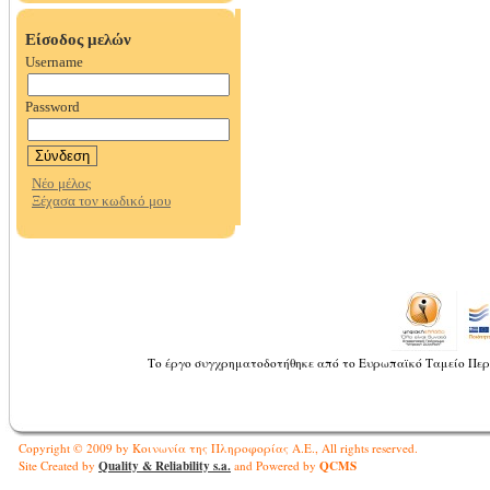
Το έργο συγχρηματοδοτήθηκε από το Ευρωπαϊκό Ταμείο Περ
Copyright © 2009 by Κοινωνία της Πληροφορίας Α.Ε., All rights reserved.
Quality & Reliability s.a.
QCMS
Site Created by
and Powered by