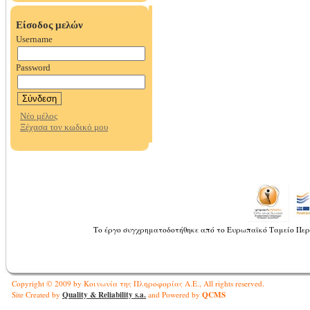
Το έργο συγχρηματοδοτήθηκε από το Ευρωπαϊκό Ταμείο Περ
Copyright © 2009 by Κοινωνία της Πληροφορίας Α.Ε., All rights reserved.
Quality & Reliability s.a.
QCMS
Site Created by
and Powered by