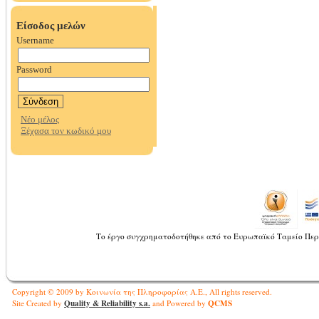
Το έργο συγχρηματοδοτήθηκε από το Ευρωπαϊκό Ταμείο Περ
Copyright © 2009 by Κοινωνία της Πληροφορίας Α.Ε., All rights reserved.
Quality & Reliability s.a.
QCMS
Site Created by
and Powered by