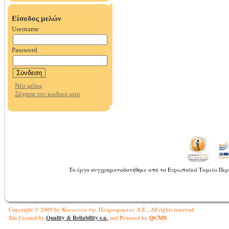
Το έργο συγχρηματοδοτήθηκε από το Ευρωπαϊκό Ταμείο Περ
Copyright © 2009 by Κοινωνία της Πληροφορίας Α.Ε., All rights reserved.
Quality & Reliability s.a.
QCMS
Site Created by
and Powered by