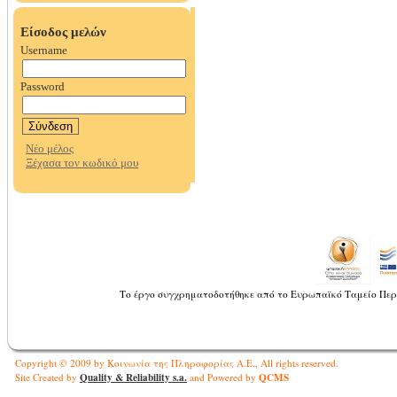
Το έργο συγχρηματοδοτήθηκε από το Ευρωπαϊκό Ταμείο Περ
Copyright © 2009 by Κοινωνία της Πληροφορίας Α.Ε., All rights reserved.
Quality & Reliability s.a.
QCMS
Site Created by
and Powered by