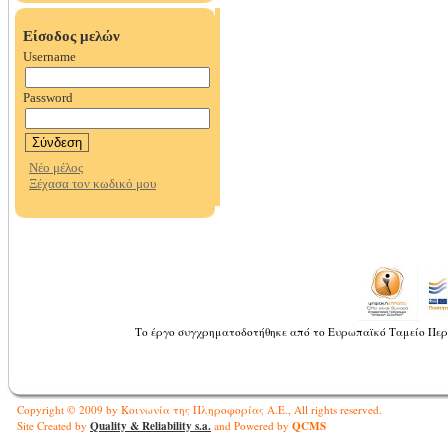
Το έργο συγχρηματοδοτήθηκε από το Ευρωπαϊκό Ταμείο Περ
Copyright © 2009 by Κοινωνία της Πληροφορίας Α.Ε., All rights reserved.
Quality & Reliability s.a.
QCMS
Site Created by
and Powered by