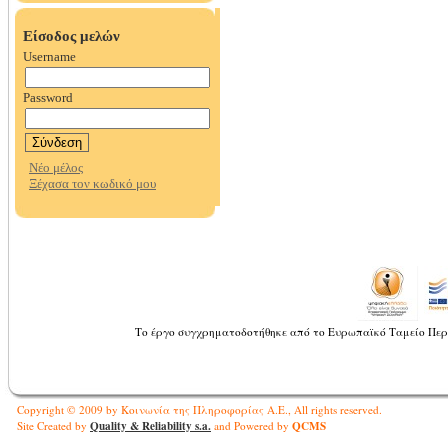
Το έργο συγχρηματοδοτήθηκε από το Ευρωπαϊκό Ταμείο Περ
Copyright © 2009 by Κοινωνία της Πληροφορίας Α.Ε., All rights reserved.
Quality & Reliability s.a.
QCMS
Site Created by
and Powered by