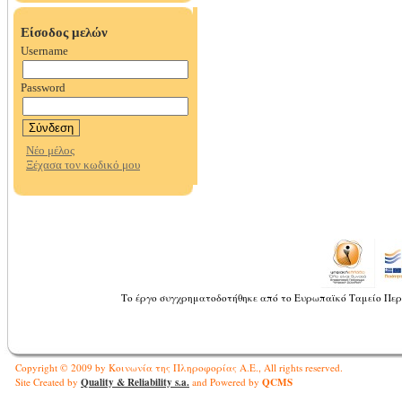
Το έργο συγχρηματοδοτήθηκε από το Ευρωπαϊκό Ταμείο Περ
Copyright © 2009 by Κοινωνία της Πληροφορίας Α.Ε., All rights reserved.
Quality & Reliability s.a.
QCMS
Site Created by
and Powered by