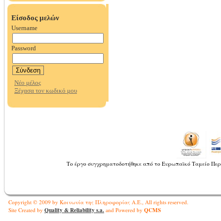
Το έργο συγχρηματοδοτήθηκε από το Ευρωπαϊκό Ταμείο Περ
Copyright © 2009 by Κοινωνία της Πληροφορίας Α.Ε., All rights reserved.
Quality & Reliability s.a.
QCMS
Site Created by
and Powered by