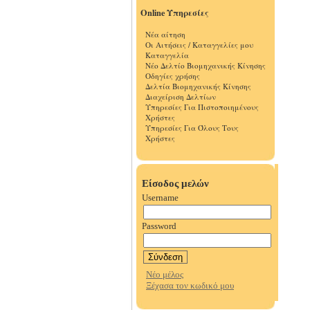
Online Υπηρεσίες
Νέα αίτηση
Οι Αιτήσεις / Καταγγελίες μου
Καταγγελία
Νέο Δελτίο Βιομηχανικής Κίνησης
Οδηγίες χρήσης
Δελτία Βιομηχανικής Κίνησης
Διαχείριση Δελτίων
Υπηρεσίες Για Πιστοποιημένους
Χρήστες
Υπηρεσίες Για Όλους Τους
Χρήστες