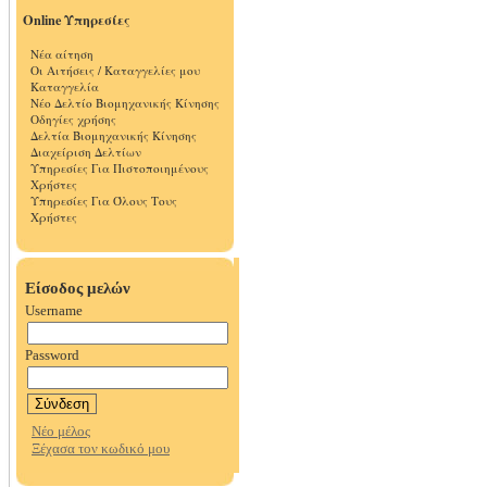
Online Υπηρεσίες
Νέα αίτηση
Οι Αιτήσεις / Καταγγελίες μου
Καταγγελία
Νέο Δελτίο Βιομηχανικής Κίνησης
Οδηγίες χρήσης
Δελτία Βιομηχανικής Κίνησης
Διαχείριση Δελτίων
Υπηρεσίες Για Πιστοποιημένους
Χρήστες
Υπηρεσίες Για Όλους Τους
Χρήστες