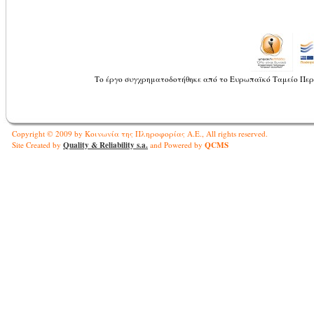
Το έργο συγχρηματοδοτήθηκε από το Ευρωπαϊκό Ταμείο Περ
Copyright © 2009 by Κοινωνία της Πληροφορίας Α.Ε., All rights reserved.
Quality & Reliability s.a.
QCMS
Site Created by
and Powered by