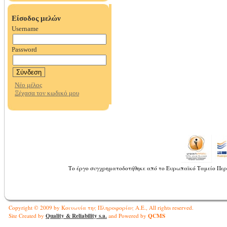
Το έργο συγχρηματοδοτήθηκε από το Ευρωπαϊκό Ταμείο Περ
Copyright © 2009 by Κοινωνία της Πληροφορίας Α.Ε., All rights reserved.
Quality & Reliability s.a.
QCMS
Site Created by
and Powered by