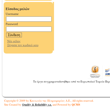
Το έργο συγχρηματοδοτήθηκε από το Ευρωπαϊκό Ταμείο Περ
Copyright © 2009 by Κοινωνία της Πληροφορίας Α.Ε., All rights reserved.
Quality & Reliability s.a.
QCMS
Site Created by
and Powered by