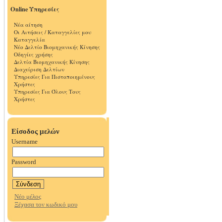
Online Υπηρεσίες
Νέα αίτηση
Οι Αιτήσεις / Καταγγελίες μου
Καταγγελία
Νέο Δελτίο Βιομηχανικής Κίνησης
Οδηγίες χρήσης
Δελτία Βιομηχανικής Κίνησης
Διαχείριση Δελτίων
Υπηρεσίες Για Πιστοποιημένους
Χρήστες
Υπηρεσίες Για Όλους Τους
Χρήστες