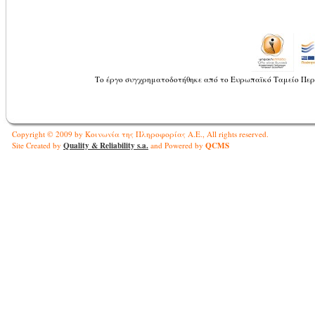
Το έργο συγχρηματοδοτήθηκε από το Ευρωπαϊκό Ταμείο Περ
Copyright © 2009 by Κοινωνία της Πληροφορίας Α.Ε., All rights reserved.
Quality & Reliability s.a.
QCMS
Site Created by
and Powered by