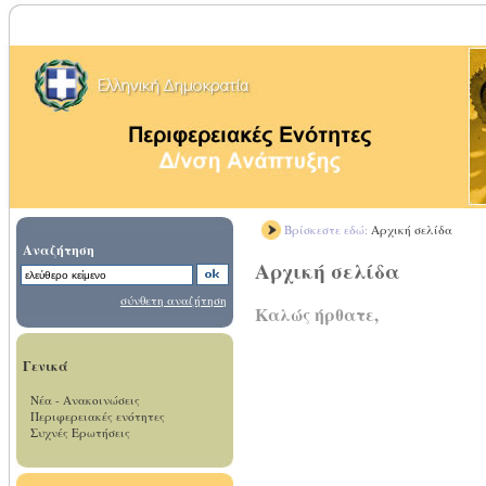
Βρίσκεστε εδώ:
Αρχική σελίδα
Αναζήτηση
Αρχική σελίδα
σύνθετη αναζήτηση
Καλώς ήρθατε,
Γενικά
Νέα - Ανακοινώσεις
Περιφερειακές ενότητες
Συχνές Ερωτήσεις