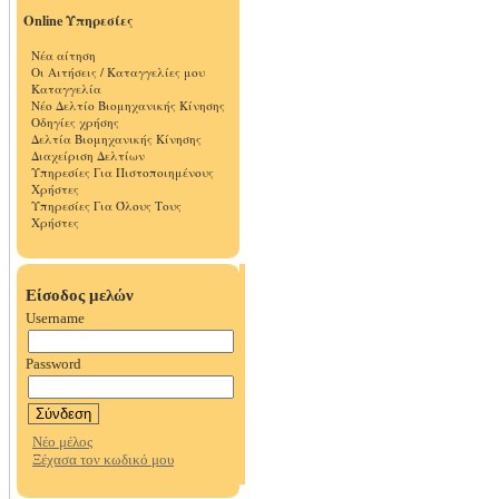
Online Υπηρεσίες
Νέα αίτηση
Οι Αιτήσεις / Καταγγελίες μου
Καταγγελία
Νέο Δελτίο Βιομηχανικής Κίνησης
Οδηγίες χρήσης
Δελτία Βιομηχανικής Κίνησης
Διαχείριση Δελτίων
Υπηρεσίες Για Πιστοποιημένους
Χρήστες
Υπηρεσίες Για Όλους Τους
Χρήστες