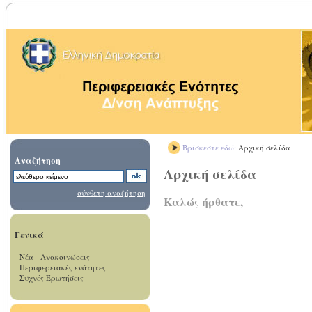
Βρίσκεστε εδώ:
Αρχική σελίδα
Αναζήτηση
Αρχική σελίδα
σύνθετη αναζήτηση
Καλώς ήρθατε,
Γενικά
Νέα - Ανακοινώσεις
Περιφερειακές ενότητες
Συχνές Ερωτήσεις