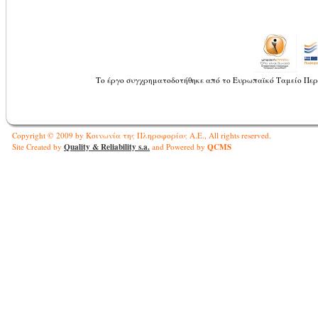
Το έργο συγχρηματοδοτήθηκε από το Ευρωπαϊκό Ταμείο Περ
Copyright © 2009 by Κοινωνία της Πληροφορίας Α.Ε., All rights reserved.
Quality & Reliability s.a.
QCMS
Site Created by
and Powered by