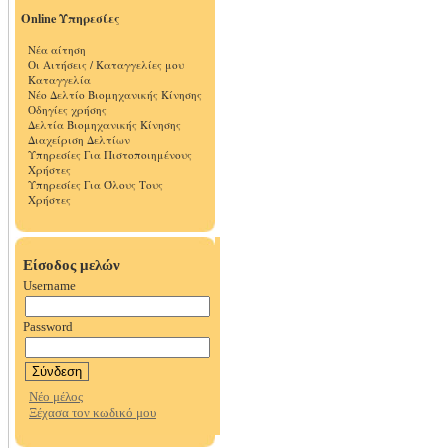
Online Υπηρεσίες
Νέα αίτηση
Οι Αιτήσεις / Καταγγελίες μου
Καταγγελία
Νέο Δελτίο Βιομηχανικής Κίνησης
Οδηγίες χρήσης
Δελτία Βιομηχανικής Κίνησης
Διαχείριση Δελτίων
Υπηρεσίες Για Πιστοποιημένους
Χρήστες
Υπηρεσίες Για Όλους Τους
Χρήστες