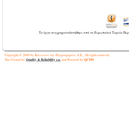
Το έργο συγχρηματοδοτήθηκε από το Ευρωπαϊκό Ταμείο Περ
Copyright © 2009 by Κοινωνία της Πληροφορίας Α.Ε., All rights reserved.
Quality & Reliability s.a.
QCMS
Site Created by
and Powered by