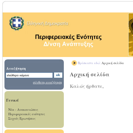
Βρίσκεστε εδώ:
Αρχική σελίδα
Αναζήτηση
Αρχική σελίδα
σύνθετη αναζήτηση
Καλώς ήρθατε,
Γενικά
Νέα - Ανακοινώσεις
Περιφερειακές ενότητες
Συχνές Ερωτήσεις