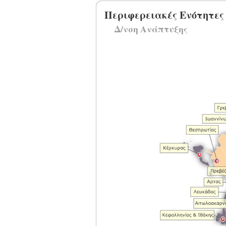
Περιφερειακές Ενότητες
Δ/νση Ανάπτυξης