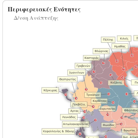
Περιφερειακές Ενότητες
Δ/νση Ανάπτυξης