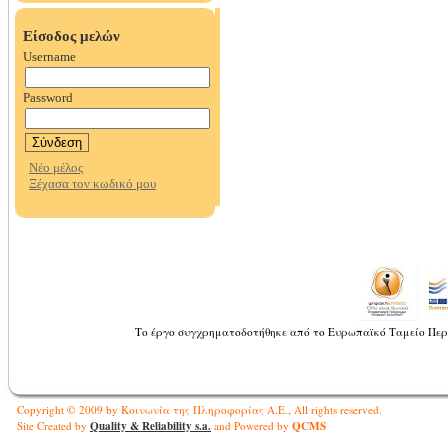
Το έργο συγχρηματοδοτήθηκε από το Ευρωπαϊκό Ταμείο Περ
Copyright © 2009 by Κοινωνία της Πληροφορίας Α.Ε., All rights reserved.
Quality & Reliability s.a.
QCMS
Site Created by
and Powered by