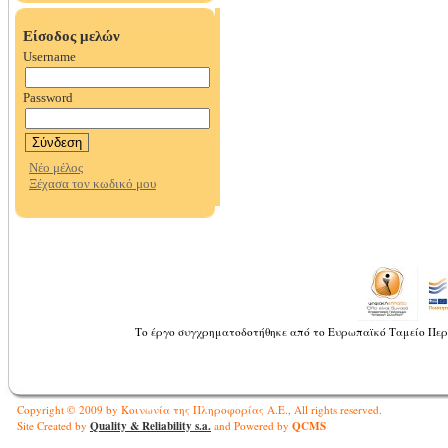
Το έργο συγχρηματοδοτήθηκε από το Ευρωπαϊκό Ταμείο Περ
Copyright © 2009 by Κοινωνία της Πληροφορίας Α.Ε., All rights reserved.
Quality & Reliability s.a.
QCMS
Site Created by
and Powered by