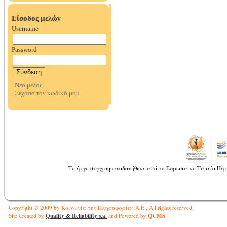
Το έργο συγχρηματοδοτήθηκε από το Ευρωπαϊκό Ταμείο Περ
Copyright © 2009 by Κοινωνία της Πληροφορίας Α.Ε., All rights reserved.
Quality & Reliability s.a.
QCMS
Site Created by
and Powered by