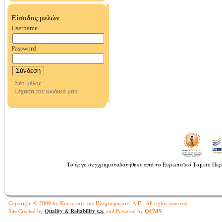
Το έργο συγχρηματοδοτήθηκε από το Ευρωπαϊκό Ταμείο Περ
Copyright © 2009 by Κοινωνία της Πληροφορίας Α.Ε., All rights reserved.
Quality & Reliability s.a.
QCMS
Site Created by
and Powered by