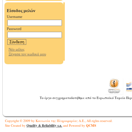
Το έργο συγχρηματοδοτήθηκε από το Ευρωπαϊκό Ταμείο Περ
Copyright © 2009 by Κοινωνία της Πληροφορίας Α.Ε., All rights reserved.
Quality & Reliability s.a.
QCMS
Site Created by
and Powered by