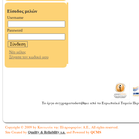
Το έργο συγχρηματοδοτήθηκε από το Ευρωπαϊκό Ταμείο Περ
Copyright © 2009 by Κοινωνία της Πληροφορίας Α.Ε., All rights reserved.
Quality & Reliability s.a.
QCMS
Site Created by
and Powered by