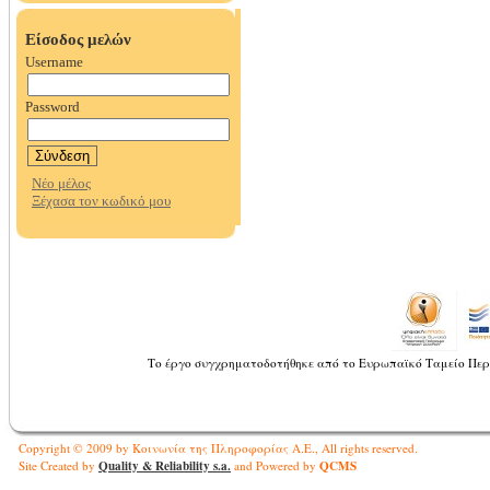
Το έργο συγχρηματοδοτήθηκε από το Ευρωπαϊκό Ταμείο Περ
Copyright © 2009 by Κοινωνία της Πληροφορίας Α.Ε., All rights reserved.
Quality & Reliability s.a.
QCMS
Site Created by
and Powered by