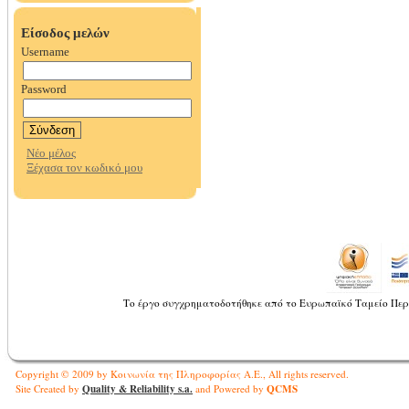
Το έργο συγχρηματοδοτήθηκε από το Ευρωπαϊκό Ταμείο Περ
Copyright © 2009 by Κοινωνία της Πληροφορίας Α.Ε., All rights reserved.
Quality & Reliability s.a.
QCMS
Site Created by
and Powered by