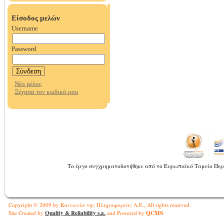
Το έργο συγχρηματοδοτήθηκε από το Ευρωπαϊκό Ταμείο Περ
Copyright © 2009 by Κοινωνία της Πληροφορίας Α.Ε., All rights reserved.
Quality & Reliability s.a.
QCMS
Site Created by
and Powered by