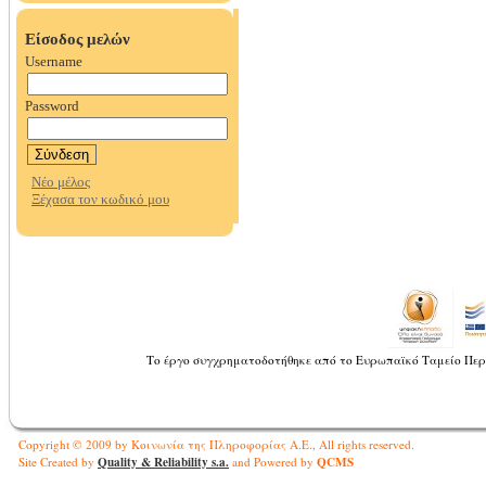
Το έργο συγχρηματοδοτήθηκε από το Ευρωπαϊκό Ταμείο Περ
Copyright © 2009 by Κοινωνία της Πληροφορίας Α.Ε., All rights reserved.
Quality & Reliability s.a.
QCMS
Site Created by
and Powered by