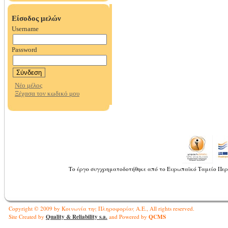
Το έργο συγχρηματοδοτήθηκε από το Ευρωπαϊκό Ταμείο Περ
Copyright © 2009 by Κοινωνία της Πληροφορίας Α.Ε., All rights reserved.
Quality & Reliability s.a.
QCMS
Site Created by
and Powered by