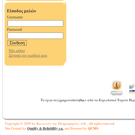
Το έργο συγχρηματοδοτήθηκε από το Ευρωπαϊκό Ταμείο Περ
Copyright © 2009 by Κοινωνία της Πληροφορίας Α.Ε., All rights reserved.
Quality & Reliability s.a.
QCMS
Site Created by
and Powered by