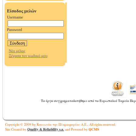
Το έργο συγχρηματοδοτήθηκε από το Ευρωπαϊκό Ταμείο Περ
Copyright © 2009 by Κοινωνία της Πληροφορίας Α.Ε., All rights reserved.
Quality & Reliability s.a.
QCMS
Site Created by
and Powered by