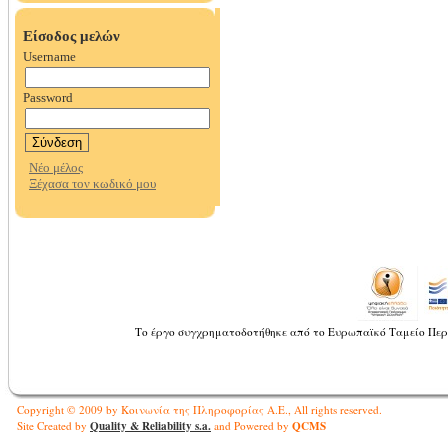
Το έργο συγχρηματοδοτήθηκε από το Ευρωπαϊκό Ταμείο Περ
Copyright © 2009 by Κοινωνία της Πληροφορίας Α.Ε., All rights reserved.
Quality & Reliability s.a.
QCMS
Site Created by
and Powered by