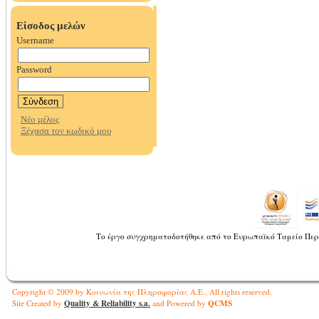
Το έργο συγχρηματοδοτήθηκε από το Ευρωπαϊκό Ταμείο Περ
Copyright © 2009 by Κοινωνία της Πληροφορίας Α.Ε., All rights reserved.
Quality & Reliability s.a.
QCMS
Site Created by
and Powered by