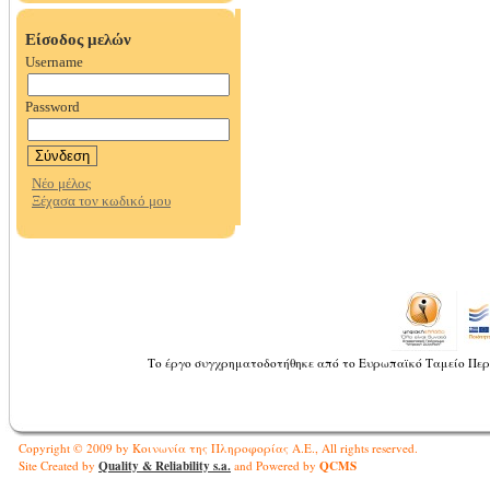
Το έργο συγχρηματοδοτήθηκε από το Ευρωπαϊκό Ταμείο Περ
Copyright © 2009 by Κοινωνία της Πληροφορίας Α.Ε., All rights reserved.
Quality & Reliability s.a.
QCMS
Site Created by
and Powered by