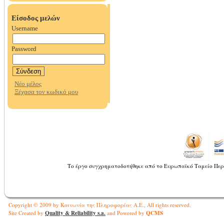
Το έργο συγχρηματοδοτήθηκε από το Ευρωπαϊκό Ταμείο Περ
Copyright © 2009 by Κοινωνία της Πληροφορίας Α.Ε., All rights reserved.
Quality & Reliability s.a.
QCMS
Site Created by
and Powered by