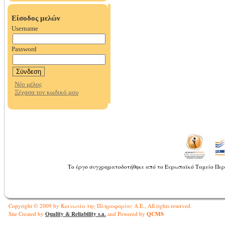
Το έργο συγχρηματοδοτήθηκε από το Ευρωπαϊκό Ταμείο Περ
Copyright © 2009 by Κοινωνία της Πληροφορίας Α.Ε., All rights reserved.
Quality & Reliability s.a.
QCMS
Site Created by
and Powered by