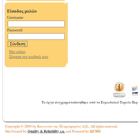
Το έργο συγχρηματοδοτήθηκε από το Ευρωπαϊκό Ταμείο Περ
Copyright © 2009 by Κοινωνία της Πληροφορίας Α.Ε., All rights reserved.
Quality & Reliability s.a.
QCMS
Site Created by
and Powered by