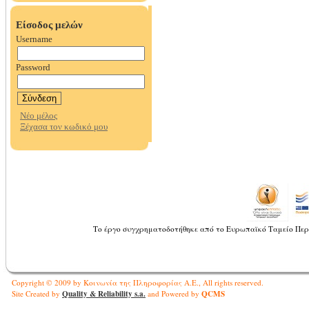
Το έργο συγχρηματοδοτήθηκε από το Ευρωπαϊκό Ταμείο Περ
Copyright © 2009 by Κοινωνία της Πληροφορίας Α.Ε., All rights reserved.
Quality & Reliability s.a.
QCMS
Site Created by
and Powered by