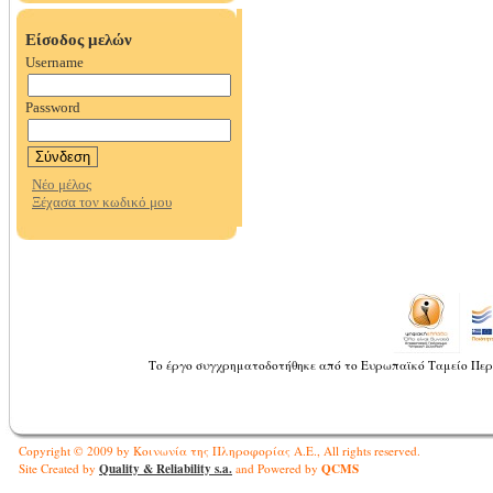
Το έργο συγχρηματοδοτήθηκε από το Ευρωπαϊκό Ταμείο Περ
Copyright © 2009 by Κοινωνία της Πληροφορίας Α.Ε., All rights reserved.
Quality & Reliability s.a.
QCMS
Site Created by
and Powered by