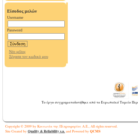
Το έργο συγχρηματοδοτήθηκε από το Ευρωπαϊκό Ταμείο Περ
Copyright © 2009 by Κοινωνία της Πληροφορίας Α.Ε., All rights reserved.
Quality & Reliability s.a.
QCMS
Site Created by
and Powered by