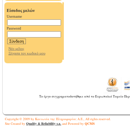
Το έργο συγχρηματοδοτήθηκε από το Ευρωπαϊκό Ταμείο Περ
Copyright © 2009 by Κοινωνία της Πληροφορίας Α.Ε., All rights reserved.
Quality & Reliability s.a.
QCMS
Site Created by
and Powered by