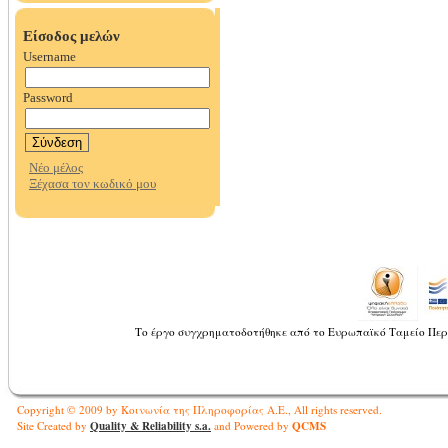
Το έργο συγχρηματοδοτήθηκε από το Ευρωπαϊκό Ταμείο Περ
Copyright © 2009 by Κοινωνία της Πληροφορίας Α.Ε., All rights reserved.
Quality & Reliability s.a.
QCMS
Site Created by
and Powered by