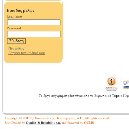
Το έργο συγχρηματοδοτήθηκε από το Ευρωπαϊκό Ταμείο Περ
Copyright © 2009 by Κοινωνία της Πληροφορίας Α.Ε., All rights reserved.
Quality & Reliability s.a.
QCMS
Site Created by
and Powered by