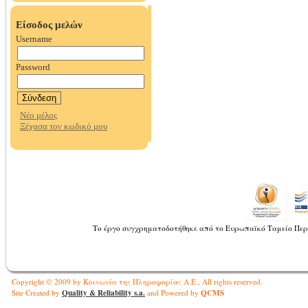
Το έργο συγχρηματοδοτήθηκε από το Ευρωπαϊκό Ταμείο Περ
Copyright © 2009 by Κοινωνία της Πληροφορίας Α.Ε., All rights reserved.
Quality & Reliability s.a.
QCMS
Site Created by
and Powered by