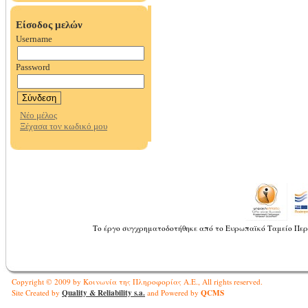
Το έργο συγχρηματοδοτήθηκε από το Ευρωπαϊκό Ταμείο Περ
Copyright © 2009 by Κοινωνία της Πληροφορίας Α.Ε., All rights reserved.
Quality & Reliability s.a.
QCMS
Site Created by
and Powered by