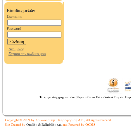
Το έργο συγχρηματοδοτήθηκε από το Ευρωπαϊκό Ταμείο Περ
Copyright © 2009 by Κοινωνία της Πληροφορίας Α.Ε., All rights reserved.
Quality & Reliability s.a.
QCMS
Site Created by
and Powered by