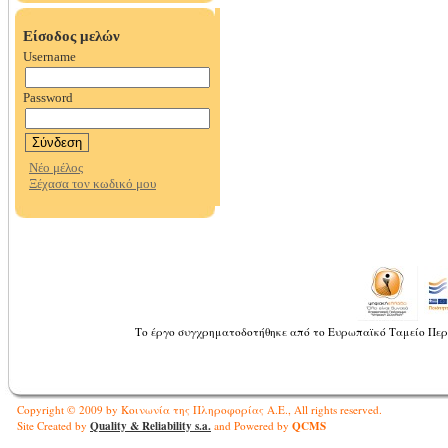
Το έργο συγχρηματοδοτήθηκε από το Ευρωπαϊκό Ταμείο Περ
Copyright © 2009 by Κοινωνία της Πληροφορίας Α.Ε., All rights reserved.
Quality & Reliability s.a.
QCMS
Site Created by
and Powered by