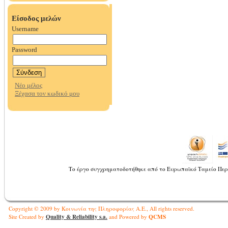
Το έργο συγχρηματοδοτήθηκε από το Ευρωπαϊκό Ταμείο Περ
Copyright © 2009 by Κοινωνία της Πληροφορίας Α.Ε., All rights reserved.
Quality & Reliability s.a.
QCMS
Site Created by
and Powered by