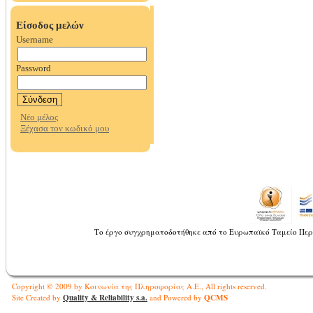
Το έργο συγχρηματοδοτήθηκε από το Ευρωπαϊκό Ταμείο Περ
Copyright © 2009 by Κοινωνία της Πληροφορίας Α.Ε., All rights reserved.
Quality & Reliability s.a.
QCMS
Site Created by
and Powered by