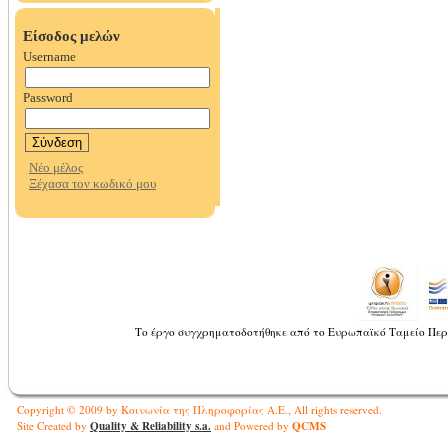
Το έργο συγχρηματοδοτήθηκε από το Ευρωπαϊκό Ταμείο Περ
Copyright © 2009 by Κοινωνία της Πληροφορίας Α.Ε., All rights reserved.
Quality & Reliability s.a.
QCMS
Site Created by
and Powered by